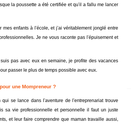
que la poussette a été certifiée et qu'il a fallu me lancer
mes enfants à l'école, et j'ai véritablement jonglé entre
rofessionnelles. Je ne vous raconte pas l'épuisement et
 suis pas avec eux en semaine, je profite des vacances
 pour passer le plus de temps possible avec eux.
s pour une
Mompreneur
?
qui se lance dans l'aventure de l'entreprenariat trouve
ois sa vie professionnelle et personnelle il faut un juste
ants, et leur faire comprendre que maman travaille aussi,