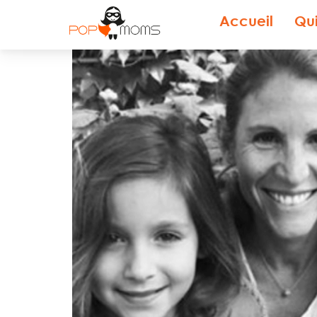
Accueil
Qu