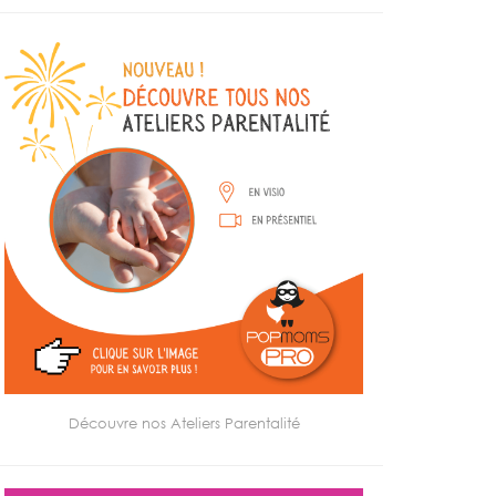
Découvre nos Ateliers Parentalité