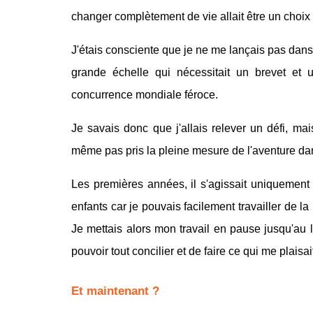
changer complètement de vie allait être un choix di
J'étais consciente que je ne me lançais pas dans 
grande échelle qui nécessitait un brevet et u
concurrence mondiale féroce.
Je savais donc que j'allais relever un défi, ma
même pas pris la pleine mesure de l'aventure dan
Les premières années, il s'agissait uniquement 
enfants car je pouvais facilement travailler de la
Je mettais alors mon travail en pause jusqu'au l
pouvoir tout concilier et de faire ce qui me plaisait
Et maintenant ?