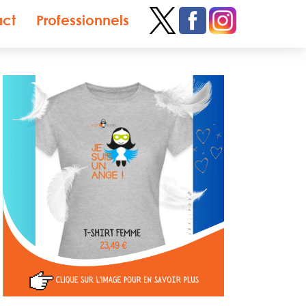
act
Professionnels