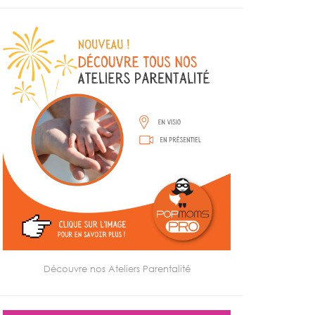
Découvre nos Ateliers Parentalité