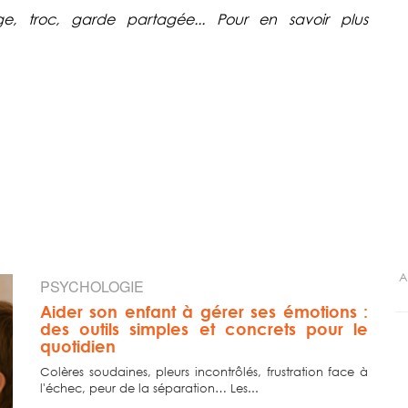
rage, troc, garde partagée... Pour en savoir plus
A
PSYCHOLOGIE
Aider son enfant à gérer ses émotions :
des outils simples et concrets pour le
quotidien
Colères soudaines, pleurs incontrôlés, frustration face à
l'échec, peur de la séparation… Les...