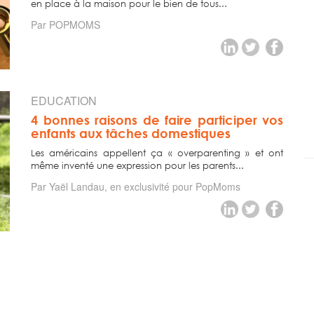
en place à la maison pour le bien de tous...
Par POPMOMS
EDUCATION
4 bonnes raisons de faire participer vos
enfants aux tâches domestiques
Les américains appellent ça « overparenting » et ont
même inventé une expression pour les parents...
Par Yaël Landau, en exclusivité pour PopMoms