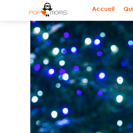
Accueil
Qu