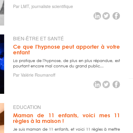
Par LMT, journaliste scientifique
BIEN-ÊTRE ET SANTÉ
Ce que l'hypnose peut apporter à votre
enfant
La pratique de l'hypnose, de plus en plus répandue, est
pourtant encore mal connue du grand public...
Par Valérie Roumanoff
EDUCATION
Maman de 11 enfants, voici mes 11
règles à la maison !
Je suis maman de 11 enfants, et voici 11 règles à mettre