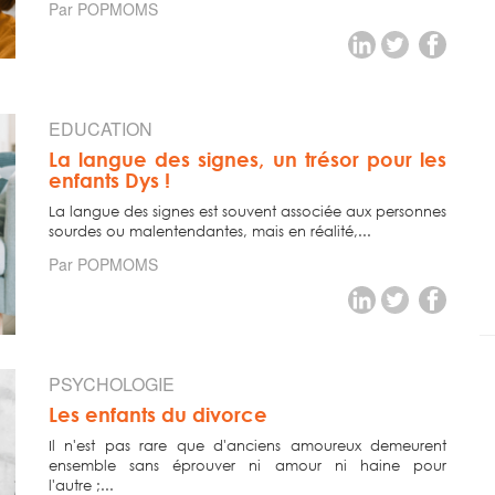
Par POPMOMS
EDUCATION
La langue des signes, un trésor pour les
enfants Dys !
La langue des signes est souvent associée aux personnes
sourdes ou malentendantes, mais en réalité,...
Par POPMOMS
PSYCHOLOGIE
Les enfants du divorce
Il n'est pas rare que d'anciens amoureux demeurent
ensemble sans éprouver ni amour ni haine pour
l'autre ;...