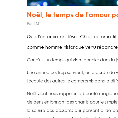
Noël, le temps de l'amour p
Par LMT
Que l'on croie en Jésus-Christ comme f
comme homme historique venu répandre 
Car c'est un temps qui vient boucler dans la j
Une année où, trop souvent, on a perdu de v
l'écoute des autres, le compromis dans la diffé
Noël vient nous rappeler la beauté magique
de gens entonnant des chants pour le simple pl
le sourire des passants qui pensent à de bell