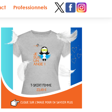
act
Professionnels