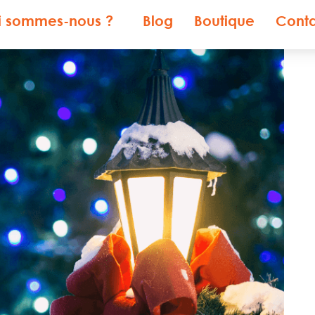
i sommes-nous ?
Blog
Boutique
Cont