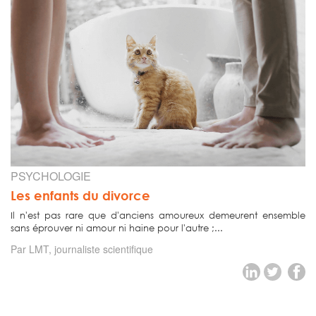
PSYCHOLOGIE
Les enfants du divorce
Il n'est pas rare que d'anciens amoureux demeurent ensemble
sans éprouver ni amour ni haine pour l'autre ;...
Par LMT, journaliste scientifique