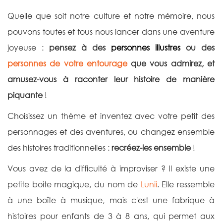
Quelle que soit notre culture et notre mémoire, nous
pouvons toutes et tous nous lancer dans une aventure
joyeuse :
pensez à des
personnes illustres
ou des
personnes de votre entourage
que vous admirez, et
amusez-vous à raconter leur histoire de manière
piquante
!
Choisissez un thème et inventez avec votre petit des
personnages et des aventures, ou changez ensemble
des histoires traditionnelles :
recréez-les ensemble
!
Vous avez de la difficulté à improviser ? Il existe une
petite boite magique, du nom de
Lunii
. Elle ressemble
à une boîte à musique, mais c'est une fabrique à
histoires pour enfants de 3 à 8 ans, qui permet aux