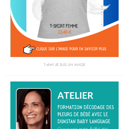
T-shirt JE SUIS UN ANGE