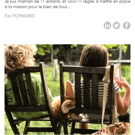
Je suis maman de 11 enfants, et voici 11 règles à mettre en place
à la maison pour le bien de tous...
Par POPMOMS