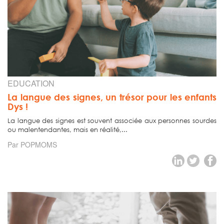
EDUCATION
La langue des signes, un trésor pour les enfants
Dys !
La langue des signes est souvent associée aux personnes sourdes
ou malentendantes, mais en réalité,...
Par POPMOMS