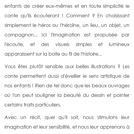
enfants de créer eux-mêmes et en toute simplicité le
conte qu'ils écouteront ! Comment ? En choisissant
simplement le héros ou l'héroïne, un lieu, un objet, un
compagnon... Ici l'imagination est propulsée par
l'écoute, et des visuels simples et lumineux
apparaissent sur la boite au fil de l'histoire...
Vous êtes plutôt sensible aux belles illustrations ? Les
conte permettent aussi d'éveiller le sens artistique de
nos enfants ! R
ien de tel donc que les beaux ouvrages
où l'on peut souligner la beauté du dessin et pointer
certains traits particuliers.
Avec un récit, quel qu'il soit, nous stimulons leur
imagination et leur sensibilité, et nous leur apprenons à