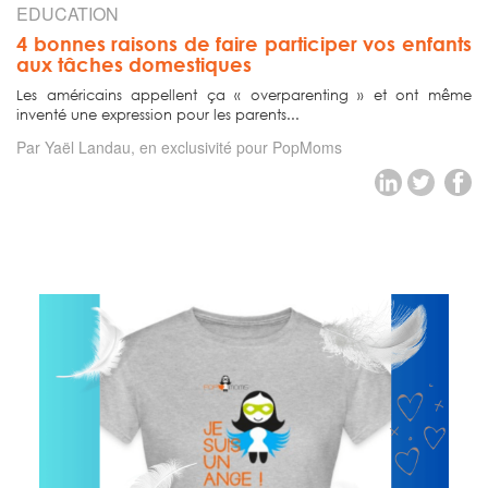
EDUCATION
4 bonnes raisons de faire participer vos enfants
aux tâches domestiques
Les américains appellent ça « overparenting » et ont même
inventé une expression pour les parents...
Par Yaël Landau, en exclusivité pour PopMoms