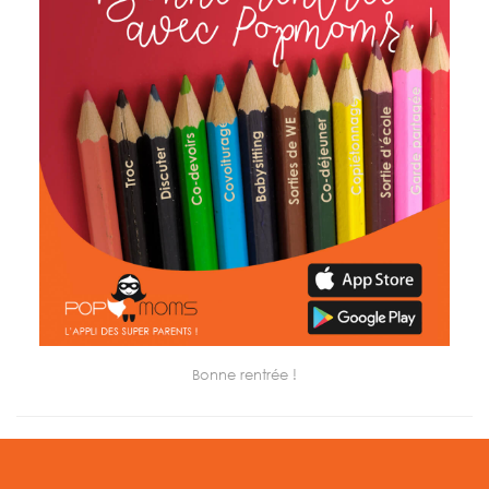
Bonne rentrée !