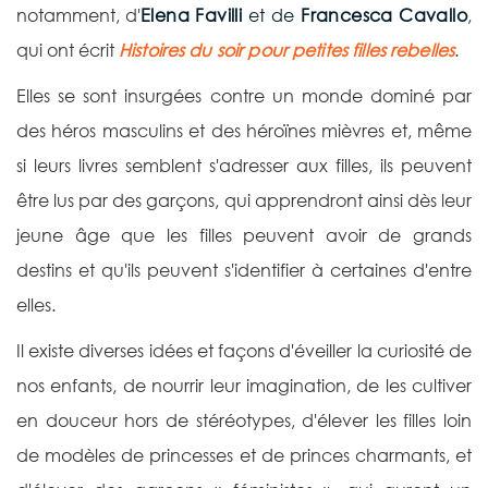
notamment, d'
Elena Favilli
et de
Francesca Cavallo
,
qui ont écrit
Histoires du soir pour petites filles rebelles
.
Elles se sont insurgées contre un monde dominé par
des héros masculins et des héroïnes mièvres et, même
si leurs livres semblent s'adresser aux filles, ils peuvent
être lus par des garçons, qui apprendront ainsi dès leur
jeune âge que les filles peuvent avoir de grands
destins et qu'ils peuvent s'identifier à certaines d'entre
elles.
Il existe diverses idées et façons d'éveiller la curiosité de
nos enfants, de nourrir leur imagination, de les cultiver
en douceur hors de stéréotypes, d'élever les filles loin
de modèles de princesses et de princes charmants, et