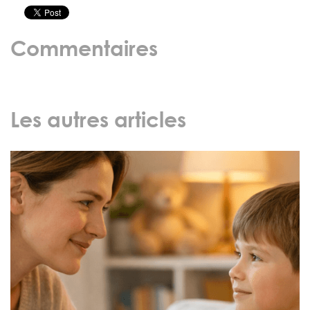
Commentaires
Les autres articles