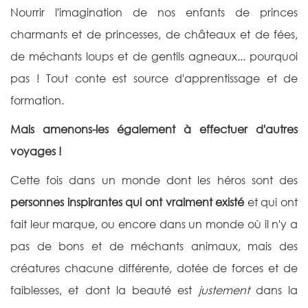
Nourrir l'imagination de nos enfants de princes
charmants et de princesses, de châteaux et de fées,
de méchants loups et de gentils agneaux... pourquoi
pas ! Tout conte est source d'apprentissage et de
formation.
Mais amenons-les également à effectuer d'autres
voyages !
Cette fois dans un monde dont les héros sont des
personnes inspirantes qui ont vraiment existé
et qui ont
fait leur marque, ou encore dans un monde où il n'y a
pas de bons et de méchants animaux, mais des
créatures chacune différente, dotée de forces et de
faiblesses, et dont la beauté est
justement
dans la