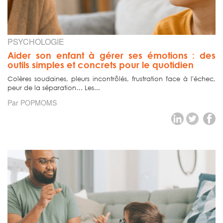
PSYCHOLOGIE
Aider son enfant à gérer ses émotions : des
outils simples et concrets pour le quotidien
Colères soudaines, pleurs incontrôlés, frustration face à l'échec,
peur de la séparation… Les...
Par POPMOMS